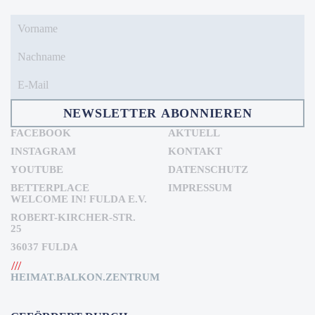
NEWSLETTER ABONNIEREN
FACEBOOK
AKTUELL
INSTAGRAM
KONTAKT
YOUTUBE
DATENSCHUTZ
BETTERPLACE
IMPRESSUM
WELCOME IN! FULDA E.V.
ROBERT-KIRCHER-STR.
25
36037 FULDA
HEIMAT.BALKON.ZENTRUM