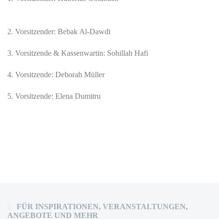
2. Vorsitzender: Bebak Al-Dawdi
3. Vorsitzende & Kassenwartin: Sohillah Hafi
4. Vorsitzende: Deborah Müller
5. Vorsitzende: Elena Dumitru
G
F
FÜR INSPIRATIONEN, VERANSTALTUNGEN,
ANGEBOTE UND MEHR