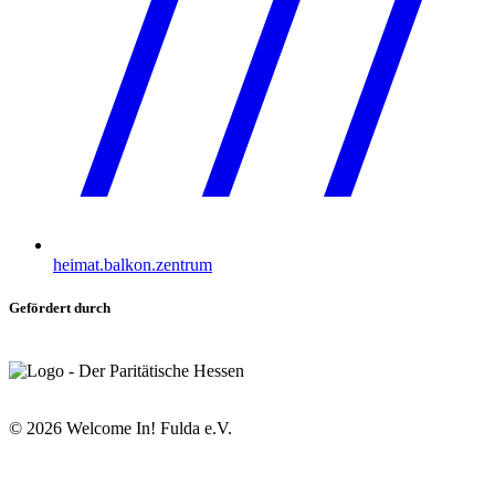
heimat.balkon.zentrum
Gefördert durch
©
2026
Welcome In! Fulda e.V.