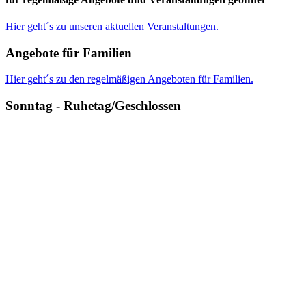
Hier geht´s zu unseren aktuellen Veranstaltungen.
Angebote für Familien
Hier geht´s zu den regelmäßigen Angeboten für Familien.
Sonntag - Ruhetag/Geschlossen