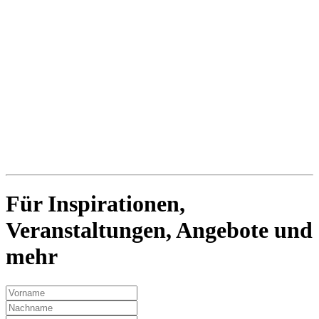
Für Inspirationen,
Veranstaltungen, Angebote und
mehr