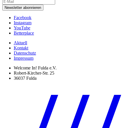
Newsletter abonnieren
Facebook
Instagram
YouTube
Betterplace
Aktuell
Kontakt
Datenschutz
Impressum
Welcome In! Fulda e.V.
Robert-Kircher-Str. 25
36037 Fulda