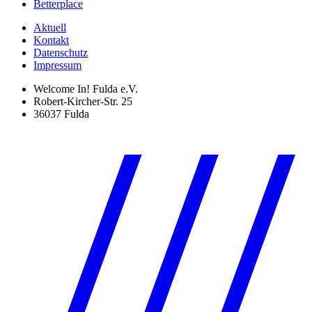
Betterplace
Aktuell
Kontakt
Datenschutz
Impressum
Welcome In! Fulda e.V.
Robert-Kircher-Str. 25
36037 Fulda