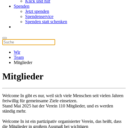
Klick und hilf
Spenden
Jetzt spenden
Spendenservice
Spenden statt schenken
Wir
Team
Mitglieder
Mitglieder
Welcome In gibt es nur, weil sich viele Menschen seit vielen Jahren
freiwillig für gemeinsame Ziele einsetzen.
Stand Mai 2025 hat der Verein 110 Mitglieder, und es werden
ständig mehr.
Welcome In ist ein partizipativ organisierter Verein, das heißt, dass
die Mitglieder in großem Ausmaß bei wichtigen