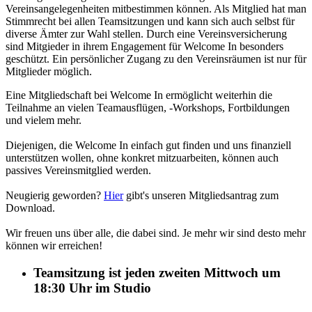
Vereinsangelegenheiten mitbestimmen können. Als Mitglied hat man
Stimmrecht bei allen Teamsitzungen und kann sich auch selbst für
diverse Ämter zur Wahl stellen. Durch eine Vereinsversicherung
sind Mitgieder in ihrem Engagement für Welcome In besonders
geschützt. Ein persönlicher Zugang zu den Vereinsräumen ist nur für
Mitglieder möglich.
Eine Mitgliedschaft bei Welcome In ermöglicht weiterhin die
Teilnahme an vielen Teamausflügen, -Workshops, Fortbildungen
und vielem mehr.
Diejenigen, die Welcome In einfach gut finden und uns finanziell
unterstützen wollen, ohne konkret mitzuarbeiten, können auch
passives Vereinsmitglied werden.
Neugierig geworden?
Hier
gibt's unseren Mitgliedsantrag zum
Download.
Wir freuen uns über alle, die dabei sind. Je mehr wir sind desto mehr
können wir erreichen!
Teamsitzung ist jeden zweiten Mittwoch um
18:30 Uhr im Studio