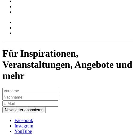
Für Inspirationen,
Veranstaltungen, Angebote und
mehr
Newsletter abonnieren
Facebook
Instagram
YouTube