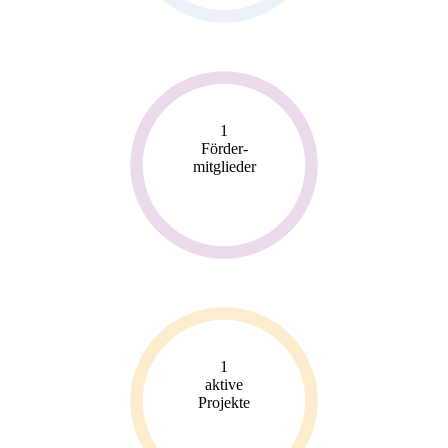
1
Förder-
mitglieder
1
aktive
Projekte