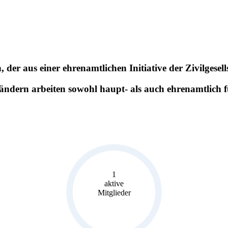
n
, der aus einer ehrenamtlichen Initiative der Zivilgesel
ändern arbeiten sowohl haupt- als auch ehrenamtlich
1
aktive
Mitglieder