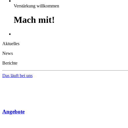
Verstärkung willkommen
Mach mit!
Aktuelles
News
Berichte
Das läuft bei uns
Angebote