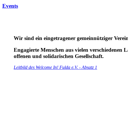
Events
Wir sind ein
eingetragener gemeinnütziger Verei
Engagierte Menschen aus vielen verschiedenen L
offenen und solidarischen Gesellschaft
.
Leitbild des Welcome In! Fulda e.V. - Absatz 1