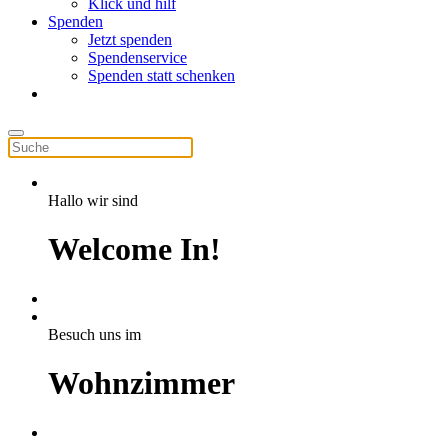
Klick und hilf
Spenden
Jetzt spenden
Spendenservice
Spenden statt schenken
Hallo wir sind
Welcome In!
Besuch uns im
Wohnzimmer