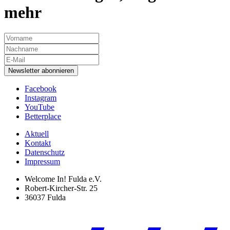
mehr
Newsletter abonnieren
Facebook
Instagram
YouTube
Betterplace
Aktuell
Kontakt
Datenschutz
Impressum
Welcome In! Fulda e.V.
Robert-Kircher-Str. 25
36037 Fulda