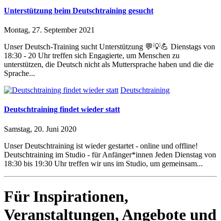
Unterstützung beim Deutschtraining gesucht
Montag, 27. September 2021
Unser Deutsch-Training sucht Unterstützung 💬💡💪 Dienstags von
18:30 - 20 Uhr treffen sich Engagierte, um Menschen zu
unterstützen, die Deutsch nicht als Muttersprache haben und die die
Sprache...
Deutschtraining
Deutschtraining findet wieder statt
Samstag, 20. Juni 2020
Unser Deutschtraining ist wieder gestartet - online und offline!
Deutschtraining im Studio - für Anfänger*innen Jeden Dienstag von
18:30 bis 19:30 Uhr treffen wir uns im Studio, um gemeinsam...
Für Inspirationen,
Veranstaltungen, Angebote und