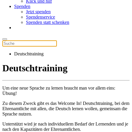
Klick und hilf
Spenden
Jetzt spenden
Spendenservice
Spenden statt schenken
Deutschtraining
Deutschtraining
Um eine neue Sprache zu lernen braucht man vor allem eins:
Übung!
Zu diesem Zweck gibt es das Welcome In! Deutschtraining, bei dem
Ehrenamtliche mit allen, die Deutsch lernen wollen, gemeinsam die
Sprache nutzen.
Unterstützt wird je nach individuellem Bedarf der Lernenden und je
nach den Kapazitäten der Ehrenamtlichen.