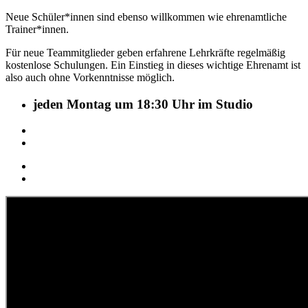
Neue Schüler*innen sind ebenso willkommen wie ehrenamtliche
Trainer*innen.
Für neue Teammitglieder geben erfahrene Lehrkräfte regelmäßig
kostenlose Schulungen. Ein Einstieg in dieses wichtige Ehrenamt ist
also auch ohne Vorkenntnisse möglich.
jeden Montag um 18:30 Uhr im Studio