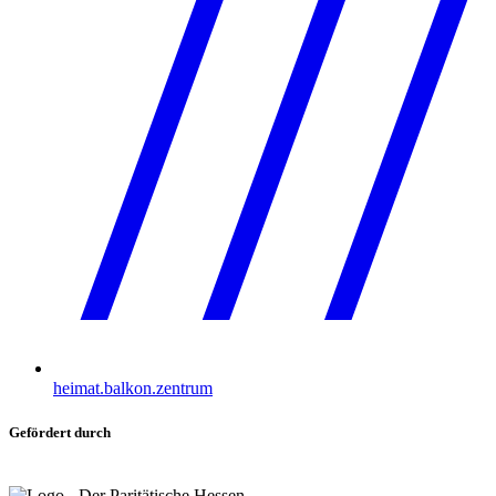
heimat.balkon.zentrum
Gefördert durch