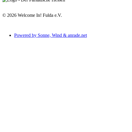
©
2026
Welcome In! Fulda e.V.
Powered by Sonne, Wind & anrade.net