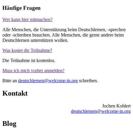
Häufige Fragen
Wer kann hier mitmachen?
Alle Menschen, die Unterstützung beim Deutschlernen, -sprechen
oder -schreiben brauchen. Alle Menschen, die gerne andere beim
Deutschlernen unterstützen wollen.
Was kostet die Teilnahme?
Die Teilnahme ist kostenlos.
Muss ich mich vorher anmelden?
Bitte an
deutschlernen@welcome-in.org
schreiben.
Kontakt
Jochen Kohlert
deutschlernen@welcome-in.org
Blog