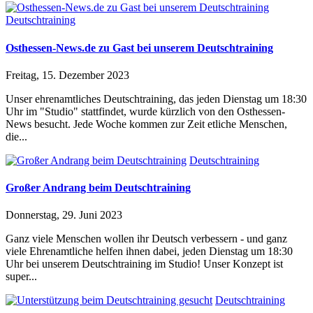
Deutschtraining
Osthessen-News.de zu Gast bei unserem Deutschtraining
Freitag, 15. Dezember 2023
Unser ehrenamtliches Deutschtraining, das jeden Dienstag um 18:30
Uhr im "Studio" stattfindet, wurde kürzlich von den Osthessen-
News besucht. Jede Woche kommen zur Zeit etliche Menschen,
die...
Deutschtraining
Großer Andrang beim Deutschtraining
Donnerstag, 29. Juni 2023
Ganz viele Menschen wollen ihr Deutsch verbessern - und ganz
viele Ehrenamtliche helfen ihnen dabei, jeden Dienstag um 18:30
Uhr bei unserem Deutschtraining im Studio! Unser Konzept ist
super...
Deutschtraining