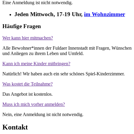
Eine Anmeldung ist nicht notwendig.
Jeden Mittwoch, 17-19 Uhr,
im Wohnzimmer
Häufige Fragen
Wer kann hier mitmachen?
Alle Bewohner*innen der Fuldaer Innenstadt mit Fragen, Wünschen
und Anliegen zu ihrem Leben und Umfeld.
Kann ich meine Kinder mitbringen?
Natürlich! Wir haben auch ein sehr schönes Spiel-Kinderzimmer.
Was kostet die Teilnahme?
Das Angebot ist kostenlos.
Muss ich mich vorher anmelden?
Nein, eine Anmeldung ist nicht notwendig.
Kontakt