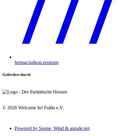
heimat.balkon.zentrum
Gefördert durch
©
2026
Welcome In! Fulda e.V.
Powered by Sonne, Wind & anrade.net