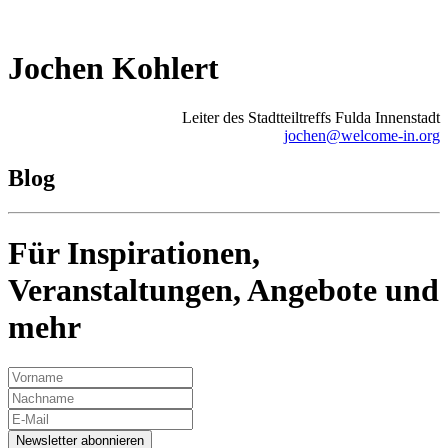
Jochen Kohlert
Leiter des Stadtteiltreffs Fulda Innenstadt
jochen@welcome-in.org
Blog
Für Inspirationen,
Veranstaltungen, Angebote und
mehr
Newsletter abonnieren