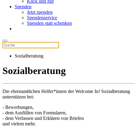
Klick und hilf
Spenden
Jetzt spenden
Spendenservice
Spenden statt schenken
Sozialberatung
Sozialberatung
Die ehrenamtlichen Helfer*innen der Welcome In! Sozialberatung
unterstützen bei:
- Bewerbungen,
- dem Ausfüllen von Formularen,
- dem Verfassen und Erklären von Briefen
und vielem mehr.