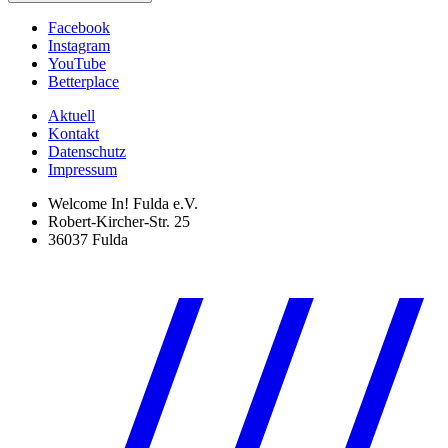
Facebook
Instagram
YouTube
Betterplace
Aktuell
Kontakt
Datenschutz
Impressum
Welcome In! Fulda e.V.
Robert-Kircher-Str. 25
36037 Fulda