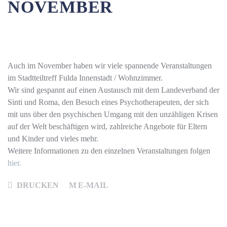
NOVEMBER
Auch im November haben wir viele spannende Veranstaltungen
im Stadtteiltreff Fulda Innenstadt / Wohnzimmer.
Wir sind gespannt auf einen Austausch mit dem Landeverband der
Sinti und Roma, den Besuch eines Psychotherapeuten, der sich
mit uns über den psychischen Umgang mit den unzähligen Krisen
auf der Welt beschäftigen wird, zahlreiche Angebote für Eltern
und Kinder und vieles mehr.
G
Weitere Informationen zu den einzelnen Veranstaltungen folgen
hier.
DRUCKEN
E-MAIL
F