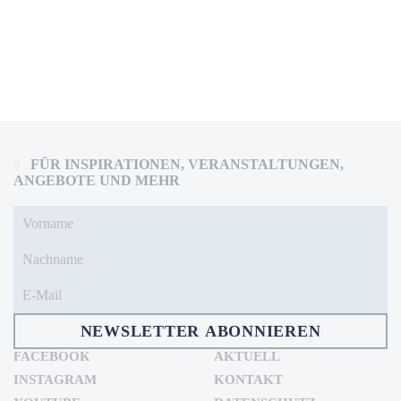
FÜR INSPIRATIONEN, VERANSTALTUNGEN,
ANGEBOTE UND MEHR
NEWSLETTER ABONNIEREN
FACEBOOK
AKTUELL
INSTAGRAM
KONTAKT